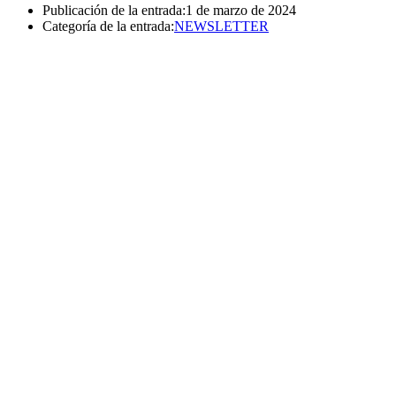
Publicación de la entrada:
1 de marzo de 2024
Categoría de la entrada:
NEWSLETTER