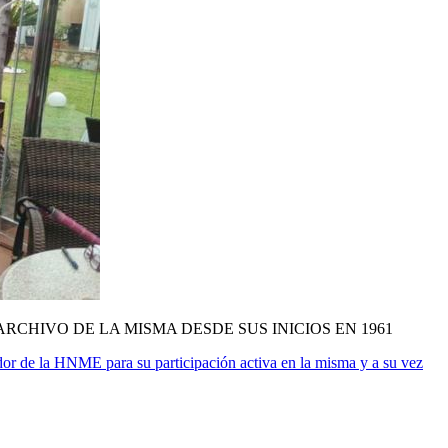
RCHIVO DE LA MISMA DESDE SUS INICIOS EN 1961
ador de la HNME para su participación activa en la misma y a su vez