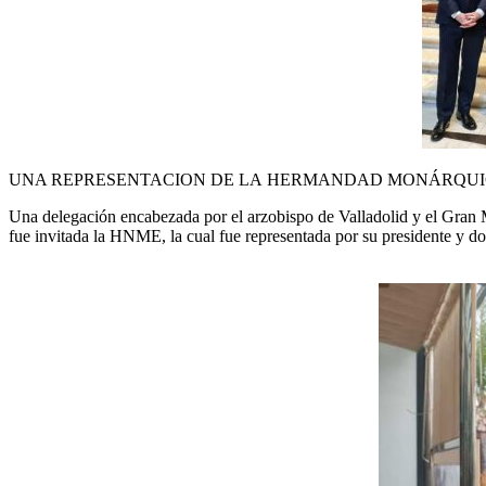
UNA REPRESENTACION
DE LA
HERMANDAD MONÁRQUI
Una delegación encabezada por el arzobispo de Valladolid
y el Gran 
fue invitada la HNME, la cual fue representada por su presidente
y do