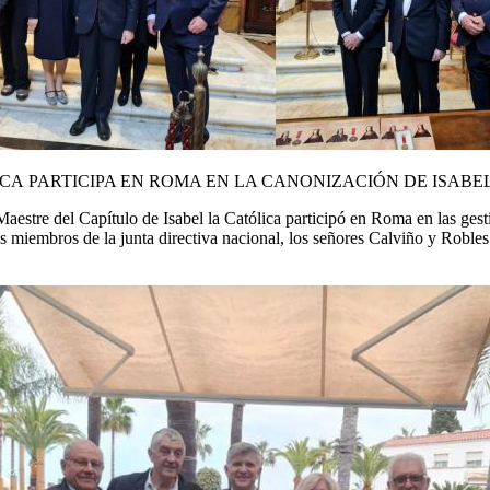
CA
PARTICIPA EN ROMA EN LA CANONIZACIÓN DE ISABE
Maestre del Capítulo de Isabel la Católica
participó en Roma en las gest
s miembros de la junta directiva nacional, los señores Calviño y Robles