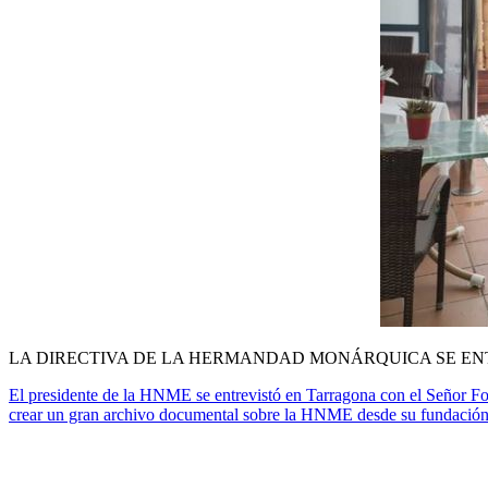
LA DIRECTIVA DE LA HERMANDAD MONÁRQUICA SE ENT
El presidente de la HNME
se entrevistó en Tarragona con el Señor F
crear un gran archivo documental sobre la HNME
desde su fundación