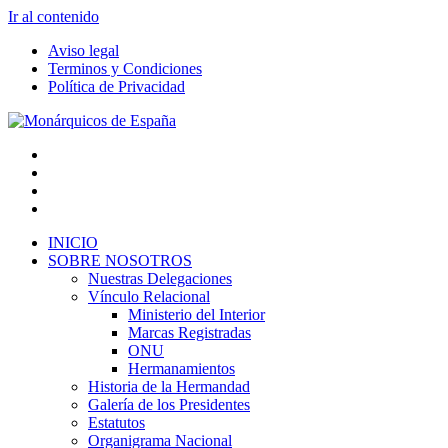
Ir al contenido
Aviso legal
Terminos y Condiciones
Política de Privacidad
INICIO
SOBRE NOSOTROS
Nuestras Delegaciones
Vínculo Relacional
Ministerio del Interior
Marcas Registradas
ONU
Hermanamientos
Historia de la Hermandad
Galería de los Presidentes
Estatutos
Organigrama Nacional