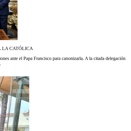
L LA CATÓLICA
iones ante el Papa Francisco para canonizarla. A la citada delegación
.