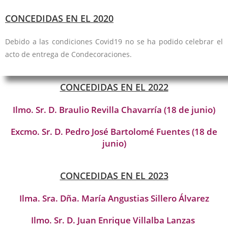
CONCEDIDAS EN EL 2020
Debido a las condiciones Covid19 no se ha podido celebrar el
acto de entrega de Condecoraciones.
CONCEDIDAS EN EL 2022
Ilmo. Sr. D. Braulio Revilla Chavarría (18 de junio)
Excmo. Sr. D. Pedro José Bartolomé Fuentes (18 de
junio)
CONCEDIDAS EN EL 2023
Ilma. Sra. Dña. María Angustias Sillero Álvarez
Ilmo. Sr. D. Juan Enrique Villalba Lanzas