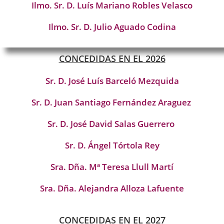
Ilmo. Sr. D. Luís Mariano Robles Velasco
Ilmo. Sr. D. Julio Aguado Codina
CONCEDIDAS EN EL 2026
Sr. D. José Luís Barceló Mezquida
Sr. D. Juan Santiago Fernández Araguez
Sr. D. José David Salas Guerrero
Sr. D. Ángel Tórtola Rey
Sra. Dña. Mª Teresa Llull Martí
Sra. Dña. Alejandra Alloza Lafuente
CONCEDIDAS EN EL 2027