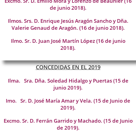
Excmo. Sr. D. Emilio Mora y Lorenzo de Beaunier (16
de junio 2018).
Ilmos. Srs. D. Enrique Jesús Aragón Sancho y Dña.
Valerie Genaud de Aragón. (16 de junio 2018).
Ilmo. Sr. D. Juan José Martín López (16 de junio
2018).
CONCEDIDAS EN EL 2019
Ilma. Sra. Dña. Soledad Hidalgo y Puertas (15 de
junio 2019).
Imo. Sr. D. José María Amar y Vela. (15 de Junio de
2019).
Excmo. Sr. D. Ferrán Garrido y Machado. (15 de Junio
de 2019).