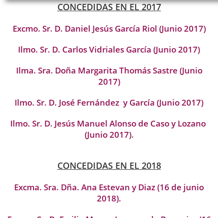
CONCEDIDAS EN EL 2017
Excmo. Sr. D. Daniel Jesús García Riol (Junio 2017)
Ilmo. Sr. D. Carlos Vidriales García (Junio 2017)
Ilma. Sra. Doña Margarita Thomás Sastre (Junio
2017)
Ilmo. Sr. D. José Fernández y García (Junio 2017)
Ilmo. Sr. D. Jesús Manuel Alonso de Caso y Lozano
(Junio 2017).
CONCEDIDAS EN EL 2018
Excma. Sra. Dña. Ana Estevan y Diaz (16 de junio
2018).