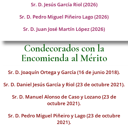
Sr. D. Jesús García Riol (2026)
Sr. D. Pedro Miguel Piñeiro Lago (2026)
Sr. D. Juan José Martín López (2026)
Condecorados con la
Encomienda al Mérito
Sr. D. Joaquín Ortega y García (16 de junio 2018).
Sr. D. Daniel Jesús García y Riol (23 de octubre 2021).
Sr. D. Manuel Alonso de Caso y Lozano (23 de
octubre 2021).
Sr. D. Pedro Miguel Piñeiro y Lago (23 de octubre
2021).