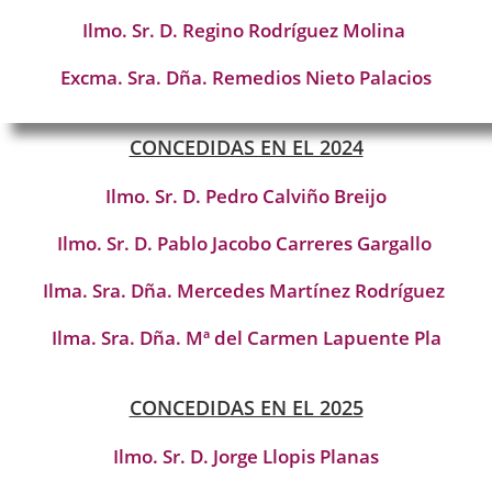
Ilmo. Sr. D. Regino Rodríguez Molina
Excma. Sra. Dña. Remedios Nieto Palacios
CONCEDIDAS EN EL 2024
Ilmo. Sr. D. Pedro Calviño Breijo
Ilmo. Sr. D. Pablo Jacobo Carreres Gargallo
Ilma. Sra. Dña. Mercedes Martínez Rodríguez
Ilma. Sra. Dña. Mª del Carmen Lapuente Pla
CONCEDIDAS EN EL 2025
Ilmo. Sr. D. Jorge Llopis Planas