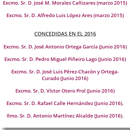
Excmo. Sr. D. José M. Morales Cañizares (marzo 2015)
Excmo. Sr. D. Alfredo Luis López Ares (marzo 2015)
CONCEDIDAS EN EL 2016
Excmo. Sr. D. José Antonio Ortega García (Junio 2016)
Excmo. Sr. D. Pedro Miguel Piñeiro Lago (Junio 2016)
Excmo. Sr. D. José Luis Pérez-Chacón y Ortega-
Curado (Junio 2016)
Excmo. Sr. D. Víctor Otero Prol (Junio 2016)
Excmo. Sr. D. Rafael Calle Hernández (Junio 2016).
Ilmo. Sr. D. Antonio Martínez Alcalde (Junio 2016).