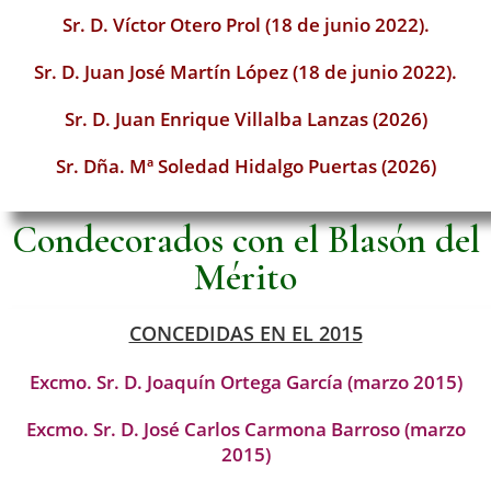
Sr. D. Víctor Otero Prol (18 de junio 2022).
Sr. D. Juan José Martín López (18 de junio 2022).
Sr. D. Juan Enrique Villalba Lanzas (2026)
Sr. Dña. Mª Soledad Hidalgo Puertas (2026)
Condecorados con el Blasón del
Mérito
CONCEDIDAS EN EL 2015
Excmo. Sr. D. Joaquín Ortega García (marzo 2015)
Excmo. Sr. D. José Carlos Carmona Barroso (marzo
2015)