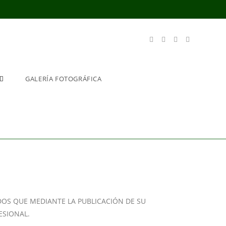
GALERÍA FOTOGRÁFICA
DOS QUE MEDIANTE LA PUBLICACIÓN DE SU
ESIONAL.