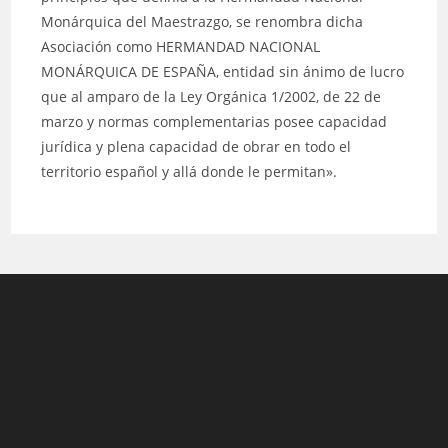
Monárquica del Maestrazgo, se renombra dicha
Asociación como HERMANDAD NACIONAL
MONÁRQUICA DE ESPAÑA, entidad sin ánimo de lucro
que al amparo de la Ley Orgánica 1/2002, de 22 de
marzo y normas complementarias posee capacidad
jurídica y plena capacidad de obrar en todo el
territorio español y allá donde le permitan».