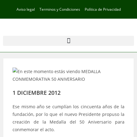
Aviso legal
Terminos y Condiciones
Política de Privacidad
1 DICIEMBRE 2012
Ese mismo año se cumplían los cincuenta años de la
fundación, por lo que el nuevo Presidente propuso la
creación de la Medalla del 50 Aniversario para
conmemorar el acto.