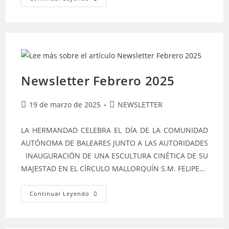
Newsletter Febrero 2025
19 de marzo de 2025
NEWSLETTER
LA HERMANDAD CELEBRA EL DÍA DE LA COMUNIDAD
AUTÓNOMA DE BALEARES JUNTO A LAS AUTORIDADES
INAUGURACIÓN DE UNA ESCULTURA CINÉTICA DE SU
MAJESTAD EN EL CÍRCULO MALLORQUÍN S.M. FELIPE…
Continuar Leyendo