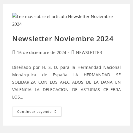
Newsletter Noviembre 2024
16 de diciembre de 2024
NEWSLETTER
Diseñado por H. S. D. para la Hermandad Nacional
Monárquica de España LA HERMANDAD SE
SOLIDARIZA CON LOS AFECTADOS DE LA DANA EN
VALENCIA LA DELEGACION DE ASTURIAS CELEBRA
LOS…
Continuar Leyendo