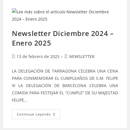
Newsletter Diciembre 2024 –
Enero 2025
13 de febrero de 2025
NEWSLETTER
LA DELEGACIÓN DE TARRAGONA CELEBRA UNA CENA
PARA CONMEMORAR EL CUMPLEAÑOS DE S.M. FELIPE
VI LA DELEGACIÓN DE BARCELONA CELEBRA UNA
COMIDA PARA FESTEJAR EL “CUMPLE” DE SU MAJESTAD
FELIPE…
Continuar Leyendo