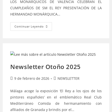
LOS MONÁRQUICOS DE VALENCIA CELEBRAN EL
CUMPLEAÑOS DE SM EL REY PRESENTACIÓN DE LA
HERMANDAD MONÁRQUICA…
Continuar Leyendo
Newsletter Otoño 2025
9 de febrero de 2026
NEWSLETTER
Málaga acoge la exposición ‘El Rey a los ojos de los
pintores españoles’ en el emblemático Real Club
Mediterráneo Comida de hermanamiento con
afiliados de Granada y brindis por el…