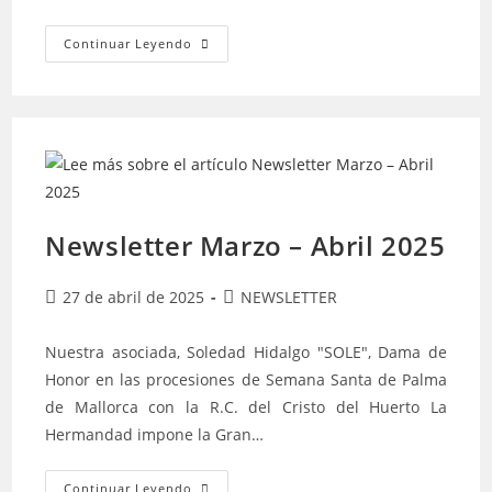
Continuar Leyendo
Newsletter Marzo – Abril 2025
27 de abril de 2025
NEWSLETTER
Nuestra asociada, Soledad Hidalgo "SOLE", Dama de
Honor en las procesiones de Semana Santa de Palma
de Mallorca con la R.C. del Cristo del Huerto La
Hermandad impone la Gran…
Continuar Leyendo