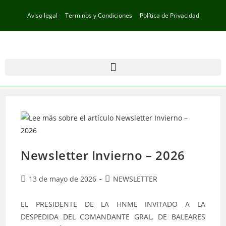
Aviso legal
Terminos y Condiciones
Política de Privacidad
Newsletter Invierno – 2026
13 de mayo de 2026
NEWSLETTER
EL PRESIDENTE DE LA HNME INVITADO A LA
DESPEDIDA DEL COMANDANTE GRAL. DE BALEARES