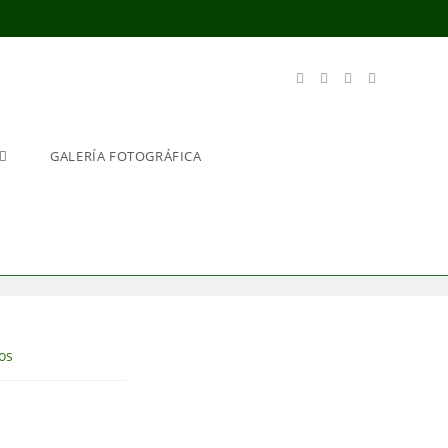
GALERÍA FOTOGRÁFICA
os