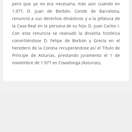
pero que ya no era necesaria, más aún cuando en
1.977, D. Juan de Borbón, Conde de Barcelona,
renunció a sus derechos dinásticos y a la Jefatura de
la Casa Real en la persona de su hijo, D. Juan Carlos I.
Con esta renuncia se reanudó la dinastía histórica
convirtiéndose D. Felipe de Borbón y Grecia en el
heredero de la Corona recuperándose así el Título de
Príncipe de Asturias, prestando juramento el 1 de
noviembre de 1.977 en Covadonga (Asturias).