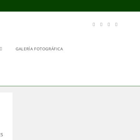
GALERÍA FOTOGRÁFICA
ES