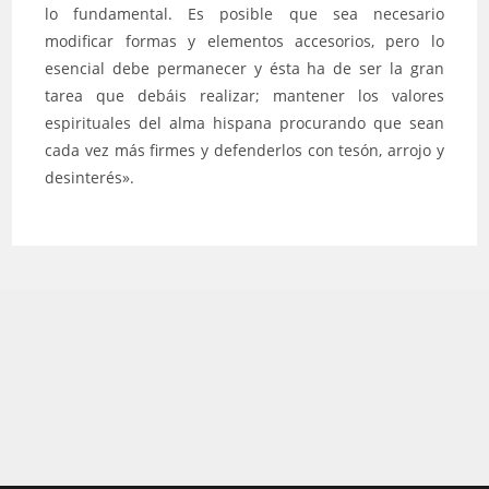
lo fundamental. Es posible que sea necesario
modificar formas y elementos accesorios, pero lo
esencial debe permanecer y ésta ha de ser la gran
tarea que debáis realizar; mantener los valores
espirituales del alma hispana procurando que sean
cada vez más firmes y defenderlos con tesón, arrojo y
desinterés».