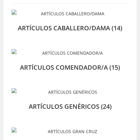
ARTÍCULOS CABALLERO/DAMA
(14)
ARTÍCULOS COMENDADOR/A
(15)
ARTÍCULOS GENÉRICOS
(24)