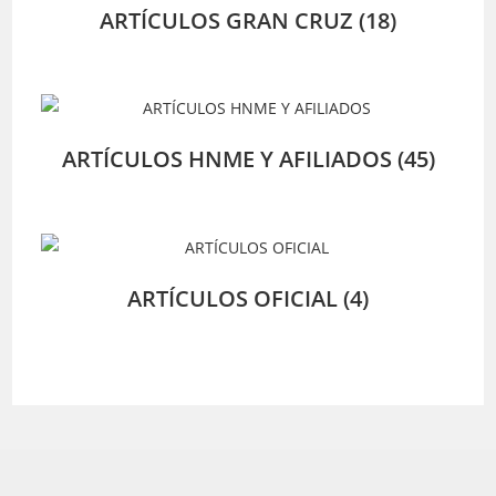
ARTÍCULOS GRAN CRUZ
(18)
ARTÍCULOS HNME Y AFILIADOS
(45)
ARTÍCULOS OFICIAL
(4)