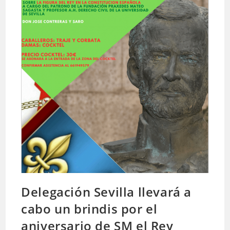
Delegación Sevilla llevará a
cabo un brindis por el
aniversario de SM el Rey