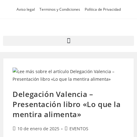
Aviso legal
Terminos y Condiciones
Política de Privacidad
Delegación Valencia –
Presentación libro «Lo que la
mentira alimenta»
10 de enero de 2025
EVENTOS