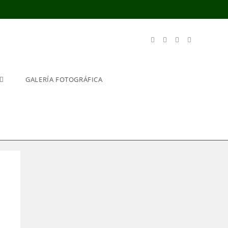
GALERÍA FOTOGRÁFICA