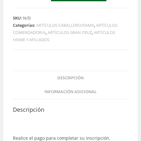
NUMERARIO
cantidad
SKU:
N/D
Categorías:
ARTÍCULOS CABALLERO/DAMA
,
ARTÍCULOS
COMENDADOR/A
,
ARTÍCULOS GRAN CRUZ
,
ARTÍCULOS
HNME Y AFILIADOS
DESCRIPCIÓN
INFORMACIÓN ADICIONAL
Descripción
Realice el pago para completar su inscripción.