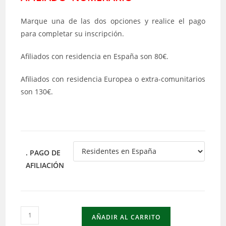
Marque una de las dos opciones y realice el pago
para completar su inscripción.
Afiliados con residencia en España son 80€.
Afiliados con residencia Europea o extra-comunitarios
son 130€.
. PAGO DE
AFILIACIÓN
Pago
AÑADIR AL CARRITO
Afiliado