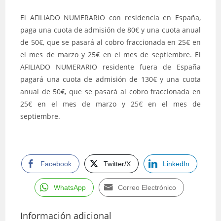
El AFILIADO NUMERARIO con residencia en España,
paga una cuota de admisión de 80€ y una cuota anual
de 50€, que se pasará al cobro fraccionada en 25€ en
el mes de marzo y 25€ en el mes de septiembre. El
AFILIADO NUMERARIO residente fuera de España
pagará una cuota de admisión de 130€ y una cuota
anual de 50€, que se pasará al cobro fraccionada en
25€ en el mes de marzo y 25€ en el mes de
septiembre.
Facebook
Twitter/X
LinkedIn
WhatsApp
Correo Electrónico
Información adicional