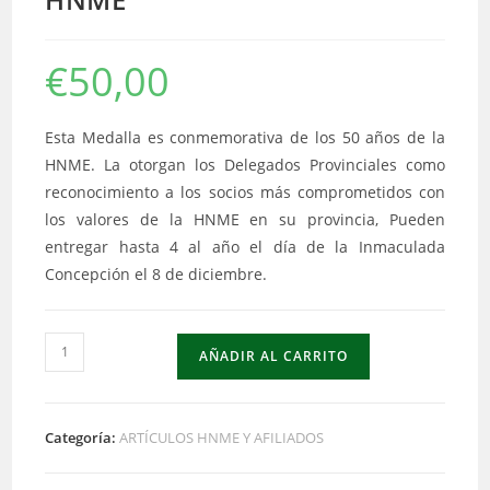
€
50,00
Esta Medalla es conmemorativa de los 50 años de la
HNME. La otorgan los Delegados Provinciales como
reconocimiento a los socios más comprometidos con
los valores de la HNME en su provincia, Pueden
entregar hasta 4 al año el día de la Inmaculada
Concepción el 8 de diciembre.
AÑADIR AL CARRITO
Categoría:
ARTÍCULOS HNME Y AFILIADOS