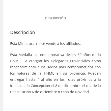
DESCRIPCIÓN
Descripción
Esta Miniatura, no se vende a los afiliados.
Esta Medalla es conmemorativa de los 50 años de la
HNME. La otorgan los Delegados Provinciales como
reconocimiento a los socios más comprometidos con
los valores de la HNME en su provincia, Pueden
entregar hasta 4 al año en los días próximos a la
Inmaculada Concepción el 8 de diciembre, el día de la
Constitución 6 de diciembre o cena de Navidad.