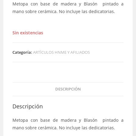
Metopa con base de madera y Blasón pintado a
mano sobre cerámica. No incluye las dedicatorias.
Sin existencias
Categoría:
ARTÍCULOS HNME Y AFILIADOS
DESCRIPCIÓN
Descripción
Metopa con base de madera y Blasón pintado a
mano sobre cerámica. No incluye las dedicatorias.