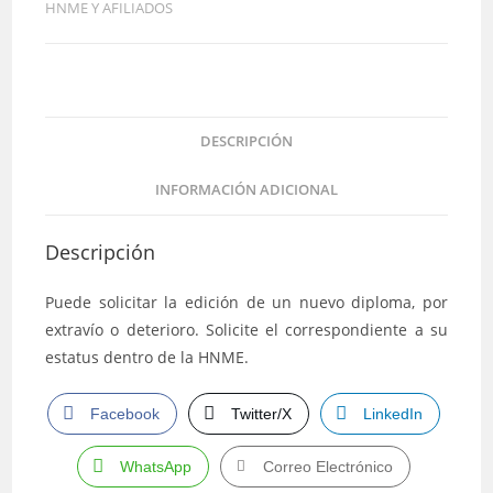
HNME Y AFILIADOS
DESCRIPCIÓN
INFORMACIÓN ADICIONAL
Descripción
Puede solicitar la edición de un nuevo diploma, por
extravío o deterioro. Solicite el correspondiente a su
estatus dentro de la HNME.
Facebook
Twitter/X
LinkedIn
WhatsApp
Correo Electrónico