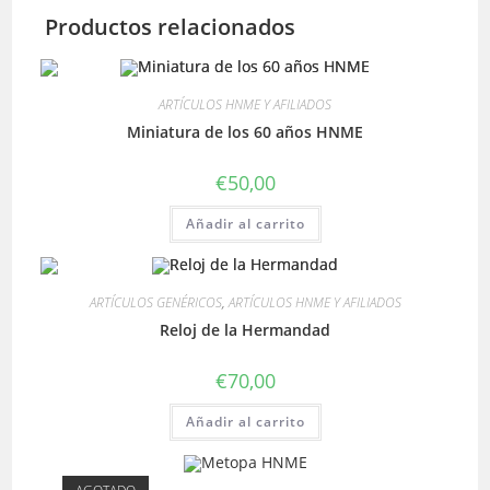
Productos relacionados
ARTÍCULOS HNME Y AFILIADOS
Miniatura de los 60 años HNME
€
50,00
Añadir al carrito
ARTÍCULOS GENÉRICOS
,
ARTÍCULOS HNME Y AFILIADOS
Reloj de la Hermandad
€
70,00
Añadir al carrito