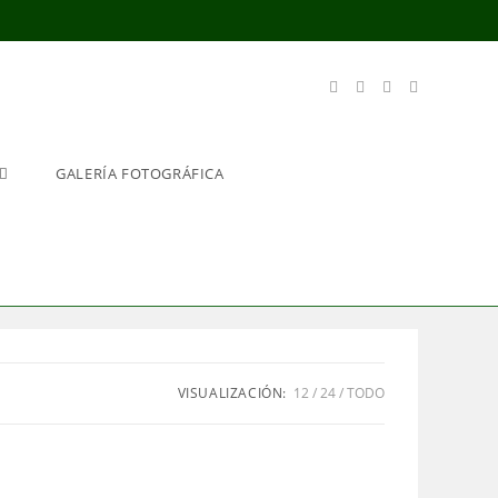
GALERÍA FOTOGRÁFICA
VISUALIZACIÓN:
12
24
TODO