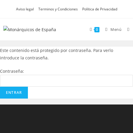
Aviso legal
Terminos y Condiciones
Política de Privacidad
Menú
0
Este contenido está protegido por contraseña. Para verlo
introduce la contraseña.
Contraseña: