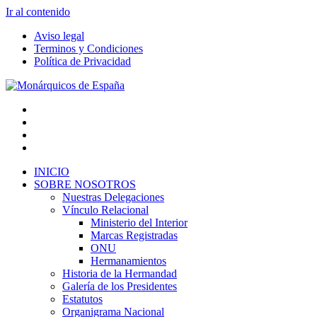
Ir al contenido
Aviso legal
Terminos y Condiciones
Política de Privacidad
INICIO
SOBRE NOSOTROS
Nuestras Delegaciones
Vínculo Relacional
Ministerio del Interior
Marcas Registradas
ONU
Hermanamientos
Historia de la Hermandad
Galería de los Presidentes
Estatutos
Organigrama Nacional